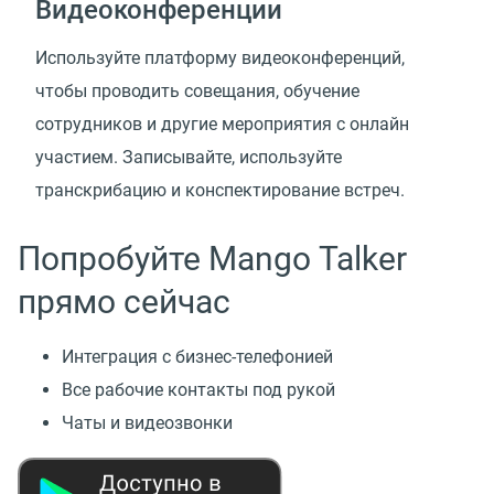
Видеоконференции
Используйте платформу видеоконференций,
чтобы проводить совещания, обучение
сотрудников и другие мероприятия с онлайн
участием. Записывайте, используйте
транскрибацию и конспектирование встреч.
Попробуйте Mango Talker
прямо сейчас
Интеграция с бизнес-телефонией
Все рабочие контакты под рукой
Чаты и видеозвонки