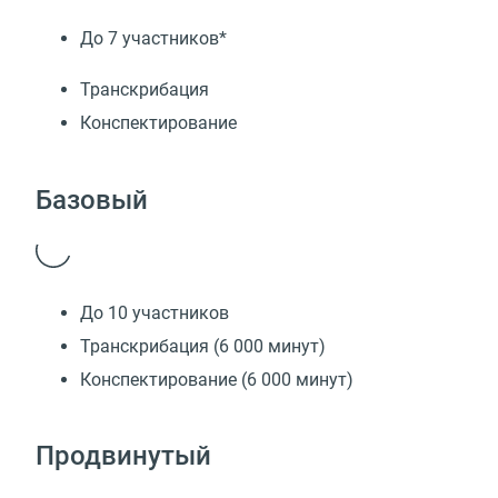
До 7 участников*
Транскрибация
Конспектирование
Базовый
До 10 участников
Транскрибация (6 000 минут)
Конспектирование (6 000 минут)
Продвинутый