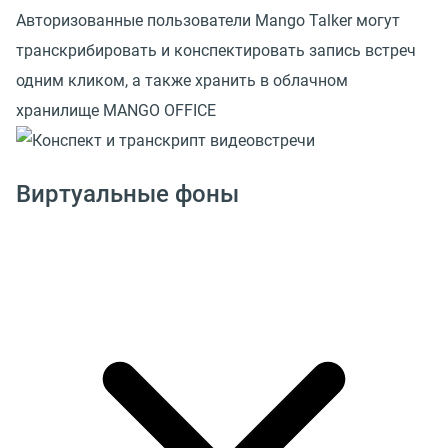
Авторизованные пользователи Mango Talker могут
транскрибировать и конспектировать запись встреч
одним кликом, а также хранить в облачном
хранилище MANGO OFFICE
Виртуальные фоны