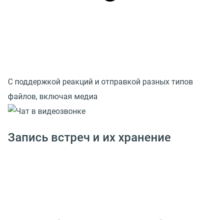
С поддержкой реакций и отправкой разных типов
файлов, включая медиа
Запись встреч и их хранение