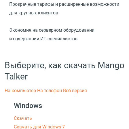
Прозрачные тарифы и расширенные возможности
для крупных клиентов
Экономия на серверном оборудовании
и содержании ИТ-специалистов
Выберите, как скачать Mango
Talker
На компьютер
На телефон
Веб-версия
Windows
Скачать
Скачать для Windows 7