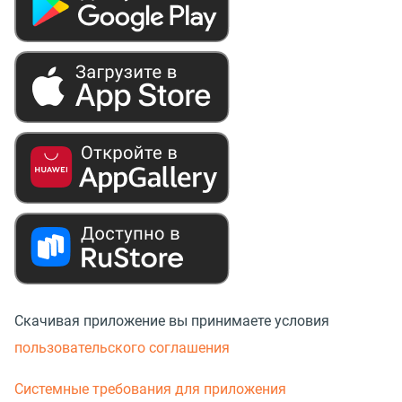
Скачивая приложение вы принимаете условия
пользовательского соглашения
Системные требования для приложения