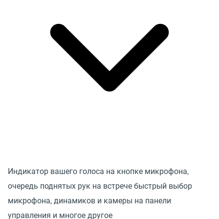
Индикатор вашего голоса на кнопке микрофона,
очередь поднятых рук на встрече быстрый выбор
микрофона, динамиков и камеры на панели
управления и многое другое