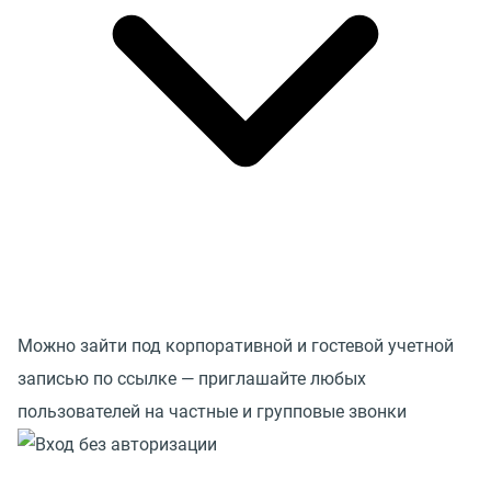
Можно зайти под корпоративной и гостевой учетной
записью по ссылке — приглашайте любых
пользователей на частные и групповые звонки