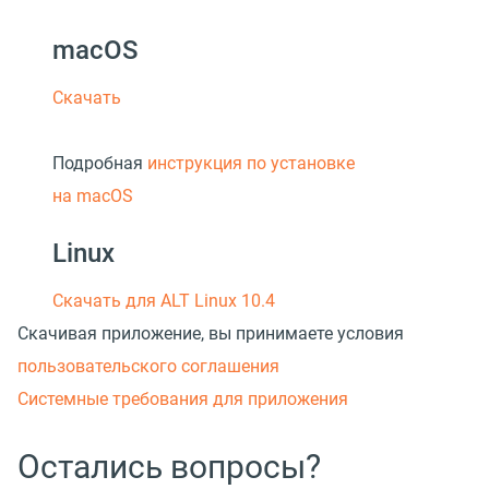
macOS
Скачать
Подробная
инструкция по установке
на macOS
Linux
Скачать для ALT Linux 10.4
Скачивая приложение, вы принимаете условия
пользовательского соглашения
Системные требования для приложения
Остались вопросы?