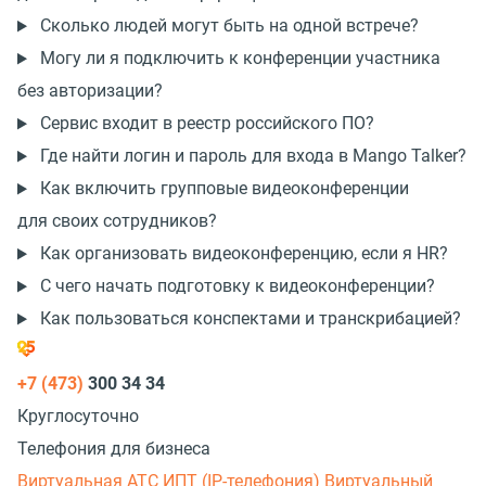
Сколько людей могут быть на одной встрече?
Могу ли я подключить к конференции участника
без авторизации?
Сервис входит в реестр российского ПО?
Где найти логин и пароль для входа в Mango Talker?
Как включить групповые видеоконференции
для своих сотрудников?
Как организовать видеоконференцию, если я HR?
С чего начать подготовку к видеоконференции?
Как пользоваться конспектами и транскрибацией?
+7 (473)
300 34 34
Круглосуточно
Телефония для бизнеса
Виртуальная АТС
ИПТ (IP-телефония)
Виртуальный