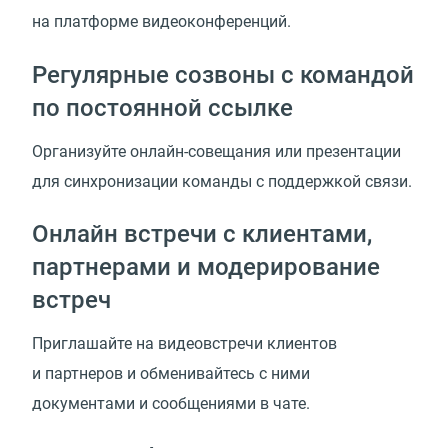
на платформе видеоконференций.
Регулярные созвоны с командой
по постоянной ссылке
Организуйте онлайн-совещания или презентации
для синхронизации команды с поддержкой связи.
Онлайн встречи с клиентами,
партнерами и модерирование
встреч
Приглашайте на видеовстречи клиентов
и партнеров и обменивайтесь с ними
документами и сообщениями в чате.