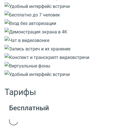
Тарифы
Бесплатный