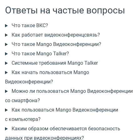
Ответы на частые вопросы
Что такое ВКС?
Как работает видеоконференцсвязь?
Что такое Mango Видеоконференции?
Что такое Mango Talker?
Системные требования Mango Talker
Как начать пользоваться Mango
Видеоконференции?
Можно ли пользоваться Mango Видеоконференции
со смартфона?
Как пользоваться Mango Видеоконференции
с компьютера?
Каким образом обеспечивается безопасность
данных при видеоконференциях?