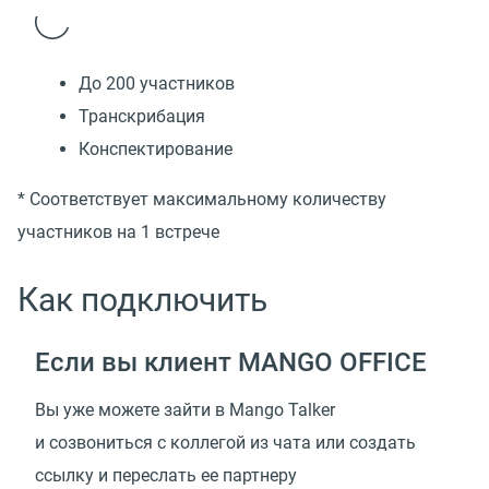
До 200 участников
Транскрибация
Конспектирование
* Соответствует максимальному количеству
участников на 1 встрече
Как подключить
Если вы клиент MANGO OFFICE
Вы уже можете зайти в Mango Talker
и созвониться с коллегой из чата или создать
ссылку и переслать ее партнеру