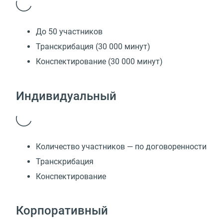
До 50 участников
Транскрибация (30 000 минут)
Конспектирование (30 000 минут)
Индивидуальный
Количество участников — по договоренности
Транскрибация
Конспектирование
Корпоративный