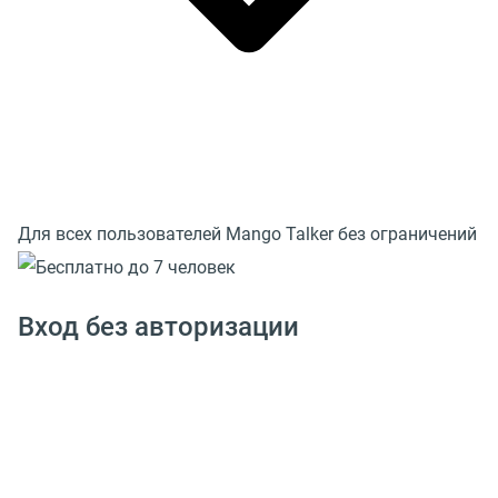
Для всех пользователей Mango Talker без ограничений
Вход без авторизации