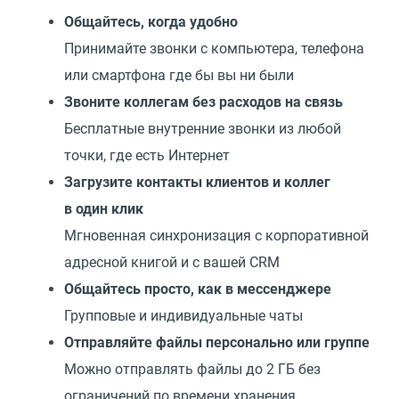
Общайтесь, когда удобно
Принимайте звонки с компьютера, телефона
или смартфона где бы вы ни были
Звоните коллегам без расходов на связь
Бесплатные внутренние звонки из любой
точки, где есть Интернет
Загрузите контакты клиентов и коллег
в один клик
Мгновенная синхронизация с корпоративной
адресной книгой и с вашей CRM
Общайтесь просто, как в мессенджере
Групповые и индивидуальные чаты
Отправляйте файлы персонально или группе
Можно отправлять файлы до 2 ГБ без
ограничений по времени хранения