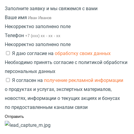
Заполните заявку и мы свяжемся с вами
Ваше имя
Некорректно заполнено поле
Телефон
Некорректно заполнено поле
Я даю согласие на
обработку своих данных
Необходимо принять согласие с политикой обработки
персональных данных
Я согласен на
получение рекламной информации
о продуктах и услугах, экспертных материалов,
новостях, информации о текущих акциях и бонусах
по предоставленным каналам связи