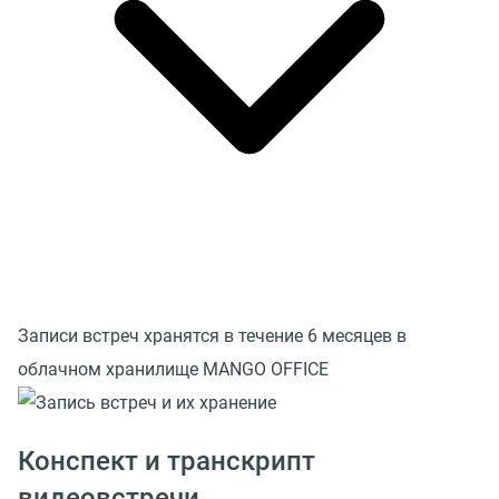
Записи встреч хранятся в течение 6 месяцев в
облачном хранилище MANGO OFFICE
Конспект и транскрипт
видеовстречи