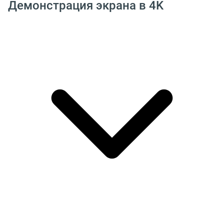
Демонстрация экрана в 4K