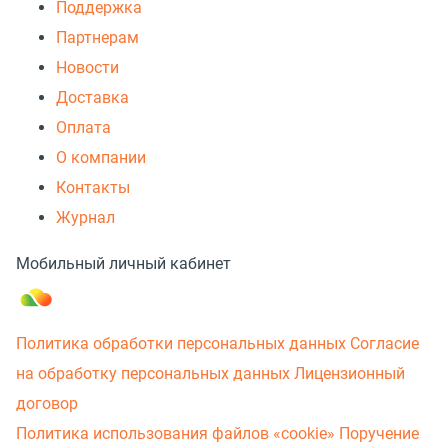
Поддержка
Партнерам
Новости
Доставка
Оплата
О компании
Контакты
Журнал
Мобильный личный кабинет
Политика обработки персональных данных
Согласие
на обработку персональных данных
Лицензионный
договор
Политика использования файлов «cookie»
Поручение