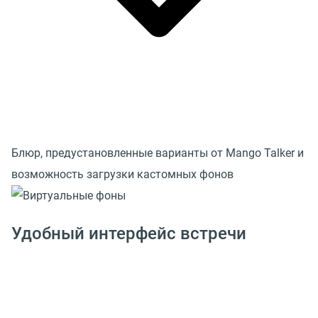
Блюр, предустановленные варианты от Mango Talker и
возможность загрузки кастомных фонов
Удобный интерфейс встречи