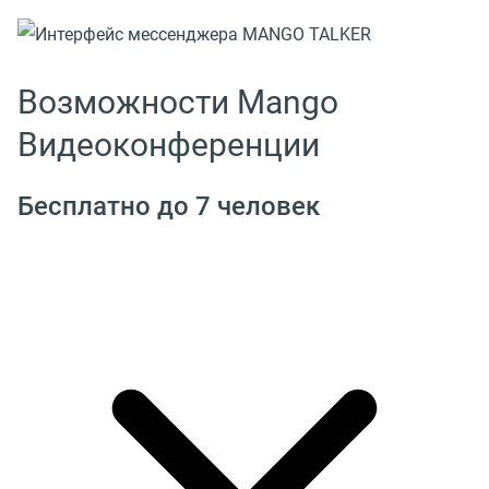
Возможности Mango
Видеоконференции
Бесплатно до 7 человек