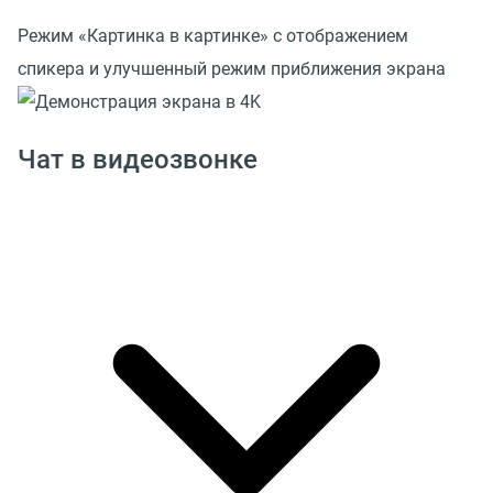
Режим «Картинка в картинке» с отображением
спикера и улучшенный режим приближения экрана
Чат в видеозвонке