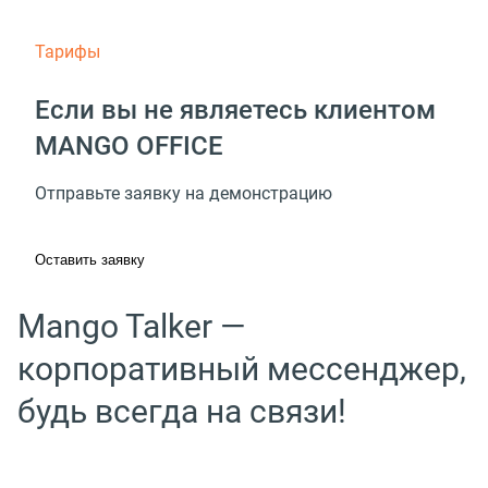
Тарифы
Если вы не являетесь клиентом
MANGO OFFICE
Отправьте заявку на демонстрацию
Оставить заявку
Mango Talker —
корпоративный мессенджер,
будь всегда на связи!