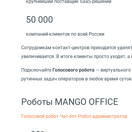
крупнейший поставщик SaaS-решений
50 000
компаний-клиентов по всей России
Сотрудникам контакт-центров приходится уделят
увеличивается. В итоге клиенты просто уходят, а
Подключайте
Голосового робота
— виртуального 
рутинных задач операторов в любое время суток
Роботы MANGO OFFICE
Голосовой робот
Чат-бот
Робот-администратор