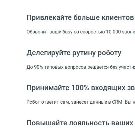
Привлекайте больше клиентов
Обзвонит вашу базу со скоростью 10 000 звонк
Делегируйте рутину роботу
До 90% типовых вопросов решается без участи
Принимайте 100% входящих з
Робот ответит сам, занесет данные в CRM. Вы 
Повышайте лояльность ваших