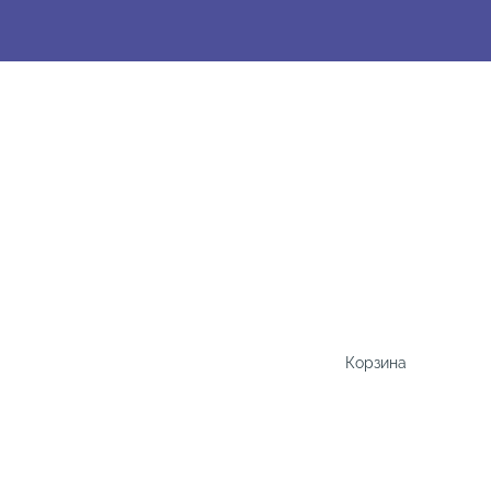
Корзина