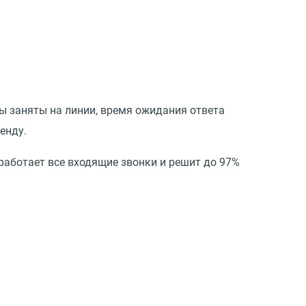
ы заняты на линии, время ожидания ответа
енду.
работает все входящие звонки и решит до 97%