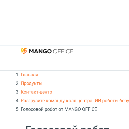
Главная
Продукты
Контакт-центр
Разгрузите команду колл-центра: ИИ-роботы беру
Голосовой робот от MANGO OFFICE