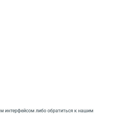
ным интерфейсом либо обратиться к нашим