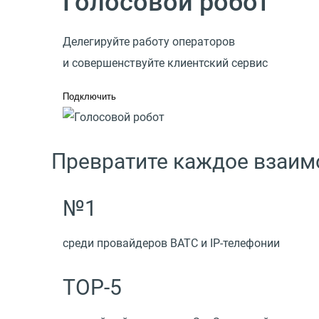
Голосовой робот
Делегируйте работу операторов
и совершенствуйте клиентский сервис
Подключить
Превратите каждое взаим
№1
среди провайдеров ВАТС и IP-телефонии
TOP-5