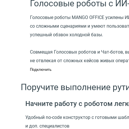
Голосовые роботы с ИИ
Голосовые роботы MANGO OFFICE усилены ИИ
со сложными сценариями и умеют пользовать
успешный обзвон холодной базы.
Совмещая Голосовых роботов и Чат-ботов, в
не отвлекая от сложных кейсов живых опера
Подключить
Поручите выполнение рут
Начните работу с роботом легк
Удобный no-code конструктор с готовыми шаб
и доп. специалистов