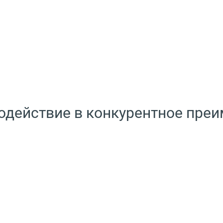
одействие в конкурентное пре