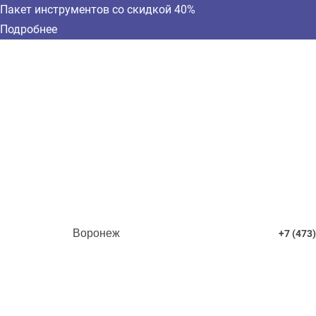
Пакет инструментов со скидкой 40%
Подробнее
Воронеж
+7 (473)