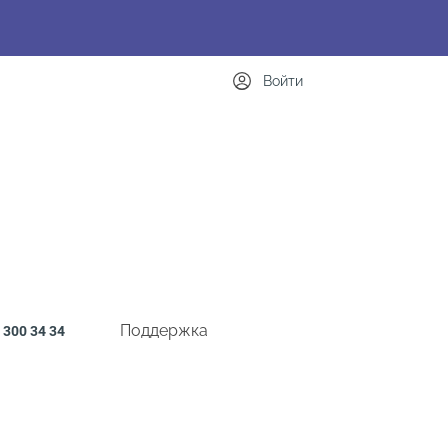
Войти
Поддержка
300 34 34