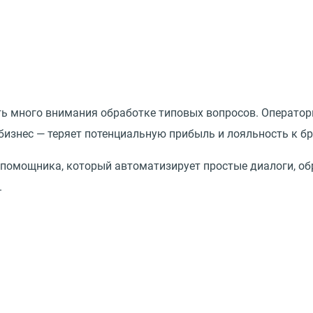
ь много внимания обработке типовых вопросов. Оператор
 бизнес — теряет потенциальную прибыль и лояльность к бр
помощника, который автоматизирует простые диалоги, об
.