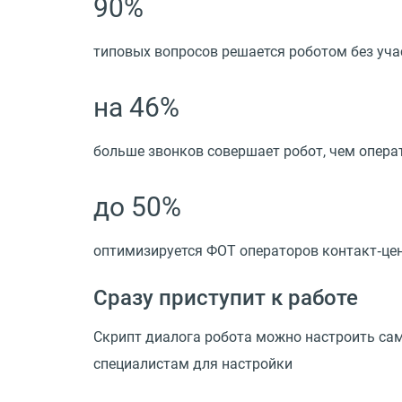
90%
типовых вопросов решается роботом без уча
на 46%
больше звонков совершает робот, чем опера
до 50%
оптимизируется ФОТ операторов контакт‑це
Сразу приступит к работе
Скрипт диалога робота можно настроить сам
специалистам для настройки