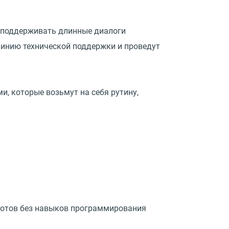
 поддерживать длинные диалоги
линию технической поддержки и проведут
, которые возьмут на себя рутину,
ботов без навыков программирования