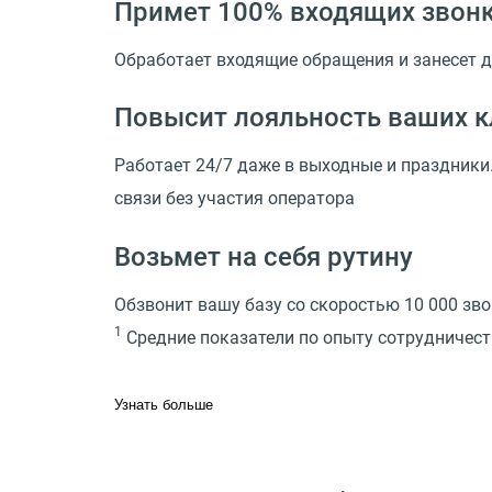
Примет 100% входящих звон
Обработает входящие обращения и занесет д
Повысит лояльность ваших к
Работает 24/7 даже в выходные и праздники.
связи без участия оператора
Возьмет на себя рутину
Обзвонит вашу базу со скоростью 10 000 зво
1
Средние показатели по опыту сотрудничес
Узнать больше