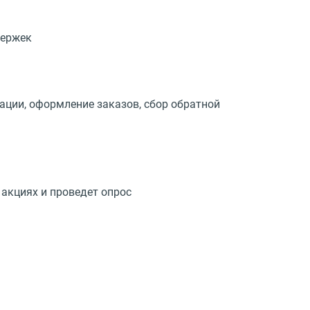
держек
ации, оформление заказов, сбор обратной
 акциях и проведет опрос