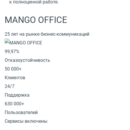
к полноценной работе.
MANGO OFFICE
25 лет на рынке бизнес-коммуникаций
99,97%
Отказоустойчивость
50 000+
Клиентов
24/7
Поддержка
630 000+
Пользователей
Сервисы включены