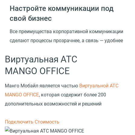
Настройте коммуникации под
свой бизнес
Все преимущества корпоративной коммуникации
сделают процессы прозрачнее, а связь — удобнее
Виртуальная АТС
MANGO OFFICE
Манго Мобайл является частью
Виртуальной АТС
MANGO OFFICE
, которая содержит более 200
дополнительных возможностей и решений
Подключить
Стоимость