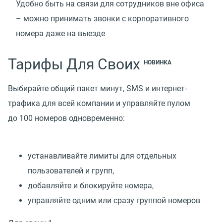
Удобно быть на связи для сотрудников вне офиса
– можно принимать звонки с корпоративного
номера даже на выезде
Тарифы Для Своих
НОВИНКА
Выбирайте общий пакет минут, SMS и интернет-
трафика для всей компании и управляйте пулом
до 100 номеров одновременно:
устанавливайте лимиты для отдельных
пользователей и групп,
добавляйте и блокируйте номера,
управляйте одним или сразу группой номеров