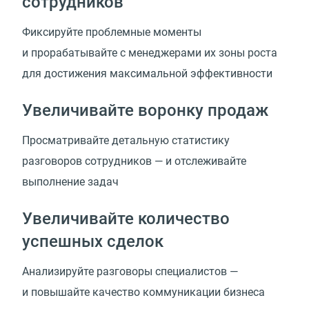
сотрудников
Фиксируйте проблемные моменты
и прорабатывайте с менеджерами их зоны роста
для достижения максимальной эффективности
Увеличивайте воронку продаж
Просматривайте детальную статистику
разговоров сотрудников — и отслеживайте
выполнение задач
Увеличивайте количество
успешных сделок
Анализируйте разговоры специалистов —
и повышайте качество коммуникации бизнеса