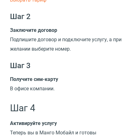
Шаг 2
Заключите договор
Подпишите договор и подключите услугу, а при
желании выберите номер.
Шаг 3
Получите сим-карту
В офисе компании.
Шаг 4
Активируйте услугу
Теперь вы в Манго Мобайл и готовы