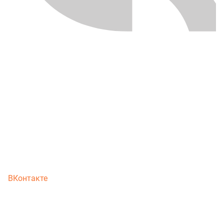
ВКонтакте