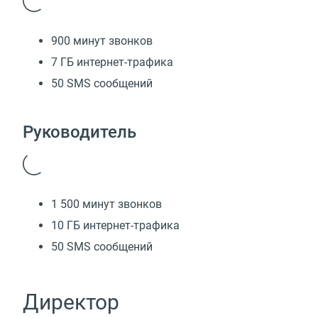
900 минут звонков
7 ГБ интернет-трафика
50 SMS сообщений
Руководитель
1 500 минут звонков
10 ГБ интернет-трафика
50 SMS сообщений
Директор