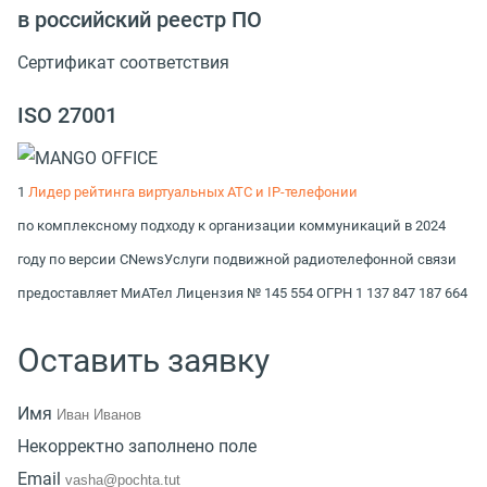
в российский реестр ПО
Сертификат соответствия
ISO 27001
1
Лидер рейтинга виртуальных АТС и IP-телефонии
по комплексному подходу к организации коммуникаций в 2024
году по версии CNews
Услуги подвижной радиотелефонной связи
предоставляет МиАТел Лицензия № 145 554 ОГРН 1 137 847 187 664
Оставить заявку
Имя
Некорректно заполнено поле
Email