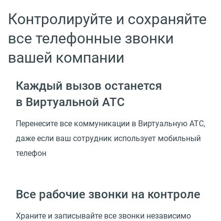
Контролируйте и сохраняйте
все телефонные звонки
вашей компании
Каждый вызов останется
в Виртуальной АТС
Перенесите все коммуникации в Виртуальную АТС,
даже если ваш сотрудник использует мобильный
телефон
Все рабочие звонки на контроле
Храните и записывайте все звонки независимо