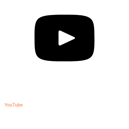
YouTube