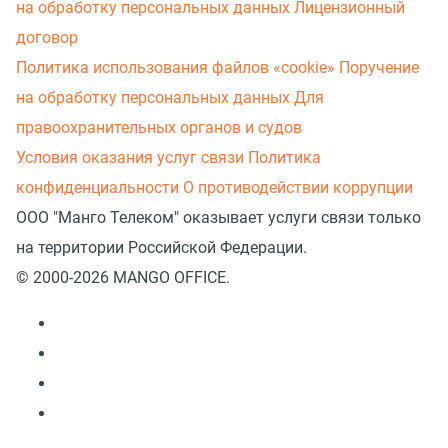
на обработку персональных данных
Лицензионный
договор
Политика использования файлов «cookie»
Поручение
на обработку персональных данных
Для
правоохранительных органов и судов
Условия оказания услуг связи
Политика
конфиденциальности
О противодействии коррупции
ООО "Манго Телеком" оказывает услуги связи только
на территории Российской Федерации.
© 2000-2026 MANGO OFFICE.