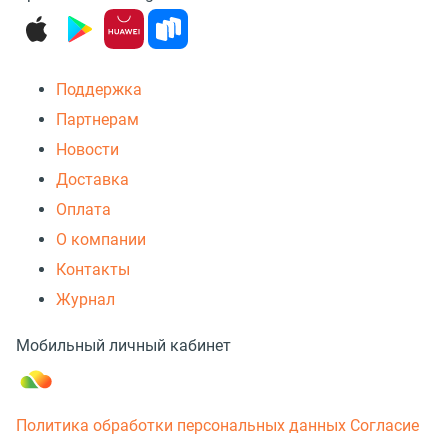
Поддержка
Партнерам
Новости
Доставка
Оплата
О компании
Контакты
Журнал
Мобильный личный кабинет
Политика обработки персональных данных
Согласие