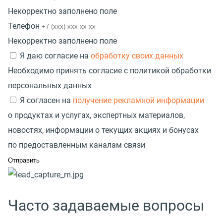
Некорректно заполнено поле
Телефон
Некорректно заполнено поле
Я даю согласие на
обработку своих данных
Необходимо принять согласие с политикой обработки
персональных данных
Я согласен на
получение рекламной информации
о продуктах и услугах, экспертных материалов,
новостях, информации о текущих акциях и бонусах
по предоставленным каналам связи
Часто задаваемые вопросы