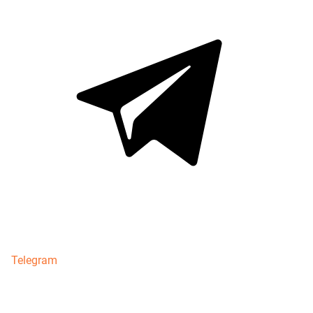
Telegram