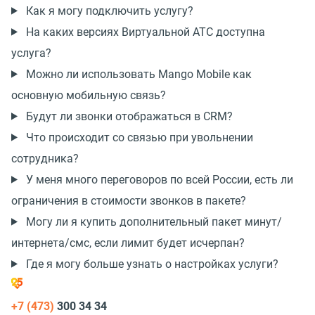
Как я могу подключить услугу?
На каких версиях Виртуальной АТС доступна
услуга?
Можно ли использовать Mango Mobile как
основную мобильную связь?
Будут ли звонки отображаться в CRM?
Что происходит со связью при увольнении
сотрудника?
У меня много переговоров по всей России, есть ли
ограничения в стоимости звонков в пакете?
Могу ли я купить дополнительный пакет минут/
интернета/смс, если лимит будет исчерпан?
Где я могу больше узнать о настройках услуги?
+7 (473)
300 34 34