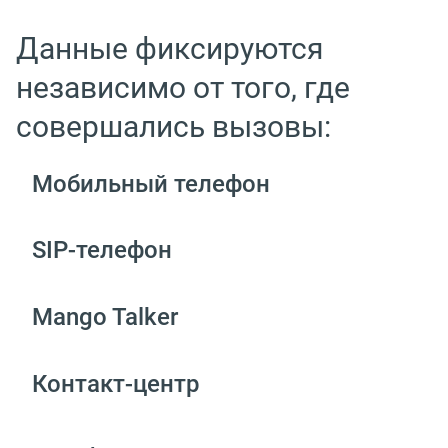
Данные фиксируются
независимо от того, где
совершались вызовы:
Мобильный телефон
SIP-телефон
Mango Talker
Контакт-центр