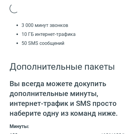
3 000 минут звонков
10 ГБ интернет-трафика
50 SMS сообщений
Дополнительные пакеты
Вы всегда можете докупить
дополнительные минуты,
интернет-трафик и SMS просто
наберите одну из команд ниже.
Минуты: