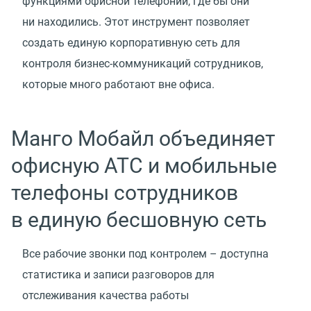
функциями офисной телефонии, где бы они
ни находились. Этот инструмент позволяет
создать единую корпоративную сеть для
контроля бизнес-коммуникаций сотрудников,
которые много работают вне офиса.
Манго Мобайл объединяет
офисную АТС и мобильные
телефоны сотрудников
в единую бесшовную сеть
Все рабочие звонки под контролем – доступна
статистика и записи разговоров для
отслеживания качества работы