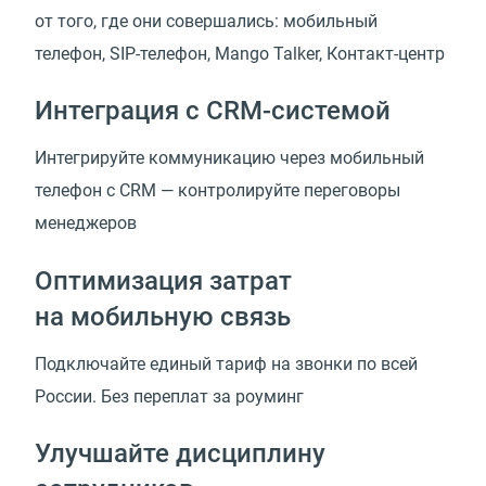
от того, где они совершались: мобильный
телефон,
SIP-телефон
, Mango Talker,
Контакт-центр
Интеграция
с CRM-системой
Интегрируйте коммуникацию через мобильный
телефон с CRM — контролируйте переговоры
менеджеров
Оптимизация затрат
на мобильную связь
Подключайте единый тариф на звонки по всей
России. Без переплат за роуминг
Улучшайте дисциплину