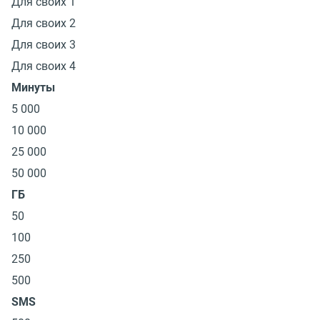
Для своих 1
Для своих 2
Для своих 3
Для своих 4
Минуты
5 000
10 000
25 000
50 000
ГБ
50
100
250
500
SMS