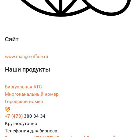
Сайт
www.mango-office.ru
Наши продукты
Виртуальная АТС
Многоканальный номер
Городской номер
+7 (473)
300 34 34
Круглосуточно
Телефония для бизнеса