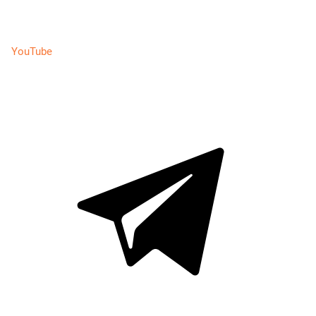
YouTube