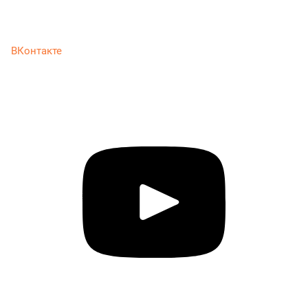
ВКонтакте