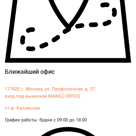
Ближайший офис
117420
,
г. Москва
,
ул. Профсоюзная, д. 57,
вход под вывеской MANGO OFFICE
ст.м. Калужская
График работы: будни с 09:00 до 18:00