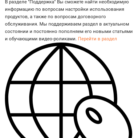
В разделе "Поддержка" Вы сможете найти необходимую
информацию по вопросам настройки использования
продуктов, а также по вопросам договорного
обслуживания. Мы поддерживаем раздел в актуальном
состоянии и постоянно пополняем его новыми статьями
и обучающими видео-роликами.
Перейти в раздел