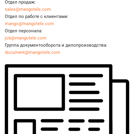
Отдел продаж:
sales@mangotele.com
Отдел по работе с клиентами:
mango@mangotele.com
Отдел персонала:
job@mangotele.com
Группа документооборота и делопроизводства:
document@mangotele.com