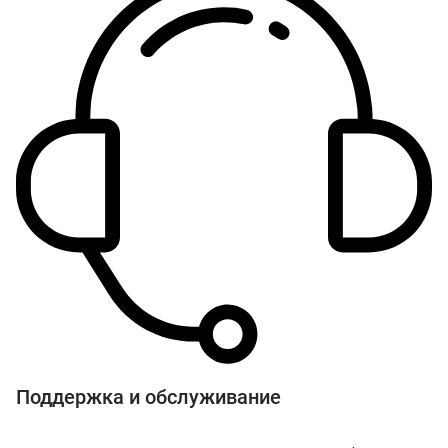
Поддержка и обслуживание