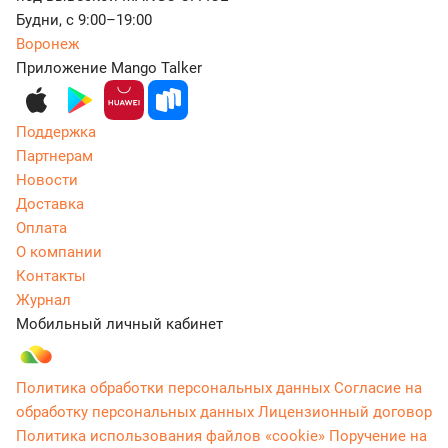
Будни, с 9:00–19:00
Воронеж
Приложение Mango Talker
Поддержка
Партнерам
Новости
Доставка
Оплата
О компании
Контакты
Журнал
Мобильный личный кабинет
Политика обработки персональных данных
Согласие на
обработку персональных данных
Лицензионный договор
Политика использования файлов «cookie»
Поручение на