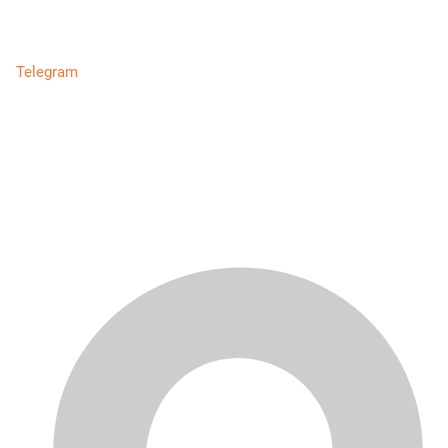
Telegram