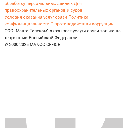
обработку персональных данных
Для
правоохранительных органов и судов
Условия оказания услуг связи
Политика
конфиденциальности
О противодействии коррупции
ООО "Манго Телеком" оказывает услуги связи только на
территории Российской Федерации.
© 2000-2026 MANGO OFFICE.