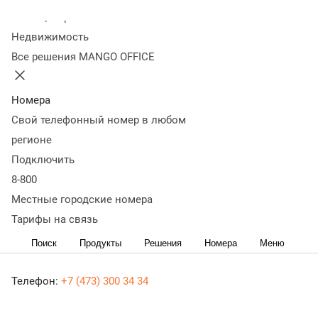
Колл-центр
Недвижимость
Все решения MANGO OFFICE
Номера
Свой телефонный номер в любом
регионе
Подключить
8-800
Местные городские номера
Тарифы на связь
Наши телефоны
Поиск
Продукты
Решения
Номера
Меню
Телефон:
+7 (473) 300 34 34