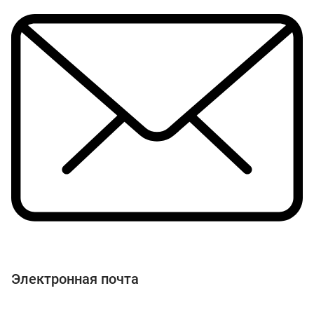
Электронная почта