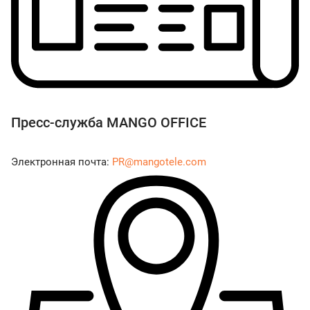
Пресс-служба MANGO OFFICE
Электронная почта:
PR@mangotele.com