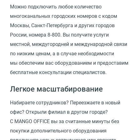
Можно подключить любое количество
многоканальных городских номеров с кодом
Москвы, Санкт-Петербурга и других городов
России, номера 8‑800. Вы получите услуги
местной, междугородней и международной связи
по низким ценам, а в случае необходимости
мы обеспечим вас оборудованием и предоставим
бесплатные консультации специалистов.
Легкое масштабирование
Набираете сотрудников? Переезжаете в новый
офис? Открыли филиал в другом городе?
С MANGO OFFICE вы за считанные минуты без
покупки дополнительного оборудования