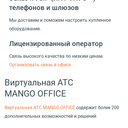
телефонов и шлюзов
Мы доставим и поможем настроить купленное
оборудование.
Лицензированный оператор
Связь высокого качества по низким ценам.
Организовать связь в офисе
Виртуальная АТС
MANGO OFFICE
Виртуальная АТС MANGO OFFICE
содержит более 200
дополнительных возможностей и решений