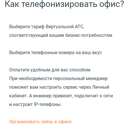
Как телефонизировать офис?
Выберите тариф Виртуальной АТС,
соответствующий вашим бизнес‑потребностям
Выберите телефонные номера на ваш вкус
Оплатите удобным для вас способом
При необходимости персональный менеджер
поможет вам настроить сервис через Личный
кабинет. А инженер привезет, подключит к сети
и настроит IP-телефоны.
Организовать связь в офисе