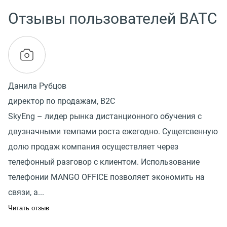
Отзывы пользователей ВАТС
Данила Рубцов
директор по продажам, B2C
SkyEng – лидер рынка дистанционного обучения с
двузначными темпами роста ежегодно. Сущетсвенную
долю продаж компания осуществляет через
телефонный разговор с клиентом. Использование
телефонии MANGO OFFICE позволяет экономить на
связи, а...
Читать отзыв