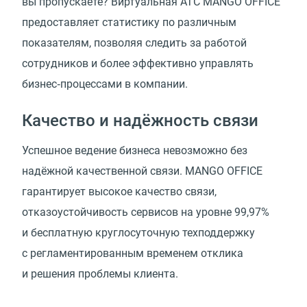
вы пропускаете? Виртуальная АТС MANGO OFFICE
предоставляет статистику по различным
показателям, позволяя следить за работой
сотрудников и более эффективно управлять
бизнес‑процессами в компании.
Качество и надёжность связи
Успешное ведение бизнеса невозможно без
надёжной качественной связи. MANGO OFFICE
гарантирует высокое качество связи,
отказоустойчивость сервисов на уровне 99,97%
и бесплатную круглосуточную техподдержку
с регламентированным временем отклика
и решения проблемы клиента.