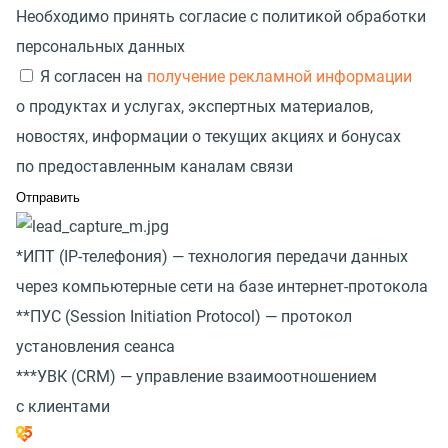
Необходимо принять согласие с политикой обработки
персональных данных
Я согласен на
получение рекламной информации
о продуктах и услугах, экспертных материалов,
новостях, информации о текущих акциях и бонусах
по предоставленным каналам связи
*ИПТ
(
IP-телефония) — технология передачи данных
через компьютерные сети на базе интернет-протокола
**ПУС
(
Session Initiation Protocol) — протокол
установления сеанса
***УВК
(
CRM) — управление взаимоотношением
с клиентами