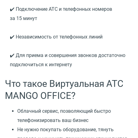
✔️ Подключение АТС и телефонных номеров
за 15 минут
✔️ Независимость от телефонных линий
✔️ Для приема и совершения звонков достаточно
подключиться к интернету
Что такое Виртуальная АТС
MANGO OFFICE?
Облачный сервис, позволяющий быстро
телефонизировать ваш бизнес
Не нужно покупать оборудование, тянуть