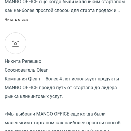
MANGO OFFICE еще когда были маленьким стартапом
как наиболее простой способ для старта продаж и...
Читать отзыв
Никита Репешко
Сооснователь Qlean
Компания Qlean – более 4 лет использует продукты
MANGO OFFICE пройдя путь от стартапа до лидера
рынка клининговых услуг.
«Мы выбрали MANGO OFFICE еще когда были
маленьким стартапом как наиболее простой способ