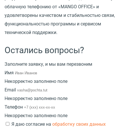
облачную телефонию от «MANGO OFFICE» и
удовлетворены качеством и стабильностью связи,
функциональностью программы и сервисом
технической поддержки.
Остались вопросы?
Заполните заявку, и мы вам перезвоним
Имя
Некорректно заполнено поле
Email
Некорректно заполнено поле
Телефон
Некорректно заполнено поле
Я даю согласие на
обработку своих данных