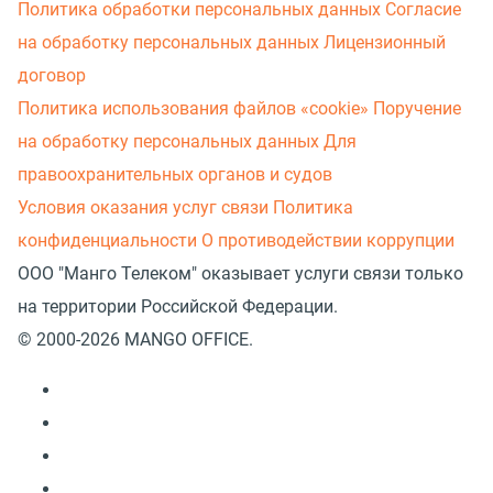
Политика обработки персональных данных
Согласие
на обработку персональных данных
Лицензионный
договор
Политика использования файлов «cookie»
Поручение
на обработку персональных данных
Для
правоохранительных органов и судов
Условия оказания услуг связи
Политика
конфиденциальности
О противодействии коррупции
ООО "Манго Телеком" оказывает услуги связи только
на территории Российской Федерации.
© 2000-2026 MANGO OFFICE.