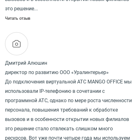
это решение...
Читать отзыв
Дмитрий Алюшин
директор по развитию ООО «Уралинтерьер»
До подключения виртуальной АТС MANGO OFFICE мы
использовали IP-телефонию в сочетании с
программной АТС, однако по мере роста численности
персонала, повышения требований к обработке
вызовов и в особенности открытии новых филиалов
это решение стало отвлекать слишком много
ресурсов. Вот уже почти четыре года мы используем