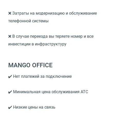
❌ Затраты на модернизацию и обслуживание
телефонной системы
❌ В случае переезда вы теряете номер и все
инвестиции в инфраструктуру
MANGO OFFICE
✔️ Нет платежей за подключение
✔️ Минимальная цена обслуживания АТС
✔️ Низкие цены на связь