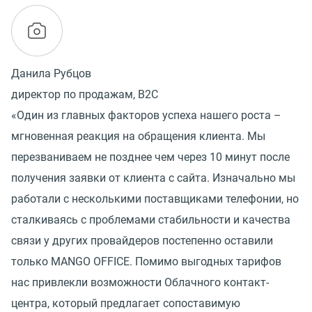
Данила Рубцов
директор по продажам, B2C
«Один из главных факторов успеха нашего роста –
мгновенная реакция на обращения клиента. Мы
перезваниваем не позднее чем через 10 минут после
получения заявки от клиента с сайта. Изначально мы
работали с несколькими поставщиками телефонии, но
сталкиваясь с проблемами стабильности и качества
связи у других провайдеров постепенно оставили
только MANGO OFFICE. Помимо выгодных тарифов
нас привлекли возможности Облачного контакт-
центра, который предлагает сопоставимую