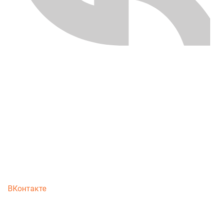
ВКонтакте