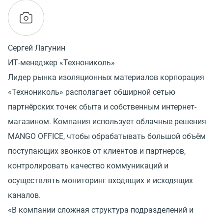
Сергей Лагунин
ИТ-менеджер «Технониколь»
Лидер рынка изоляционных материалов корпорация
«Технониколь» располагает обширной сетью
партнёрских точек сбыта и собственным интернет-
магазином. Компания использует облачные решения
MANGO OFFICE, чтобы обрабатывать большой объём
поступающих звонков от клиентов и партнеров,
контролировать качество коммуникаций и
осуществлять мониторинг входящих и исходящих
каналов.
«В компании сложная структура подразделений и