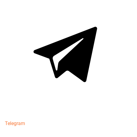
Telegram