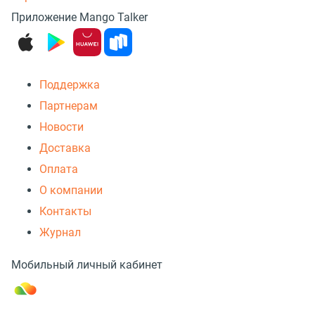
Приложение Mango Talker
Поддержка
Партнерам
Новости
Доставка
Оплата
О компании
Контакты
Журнал
Мобильный личный кабинет