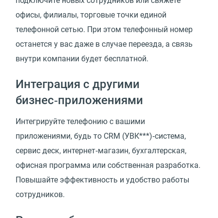
подключите новых сотрудников или свяжете
офисы, филиалы, торговые точки единой
телефонной сетью. При этом телефонный номер
останется у вас даже в случае переезда, а связь
внутри компании будет бесплатной.
Интеграция с другими
бизнес‑приложениями
Интегрируйте телефонию с вашими
приложениями, будь то СRM (УВК***)‑система,
сервис деск, интернет‑магазин, бухгалтерская,
офисная программа или собственная разработка.
Повышайте эффективность и удобство работы
сотрудников.