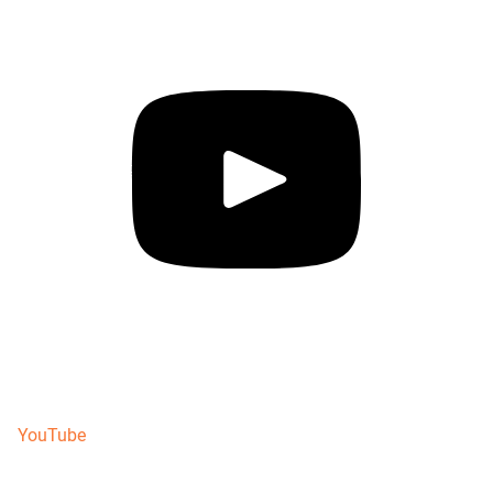
YouTube