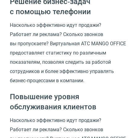
Решение бизнес‑задач
с помощью телефонии
Насколько эффективно идут продажи?
Работает ли реклама? Сколько звонков
вы пропускаете? Виртуальная АТС MANGO OFFICE
предоставляет статистику по различным
показателям, позволяя следить за работой
сотрудников и более эффективно управлять
бизнес‑процессами в компании.
Повышение уровня
обслуживания клиентов
Насколько эффективно идут продажи?
Работает ли реклама? Сколько звонков