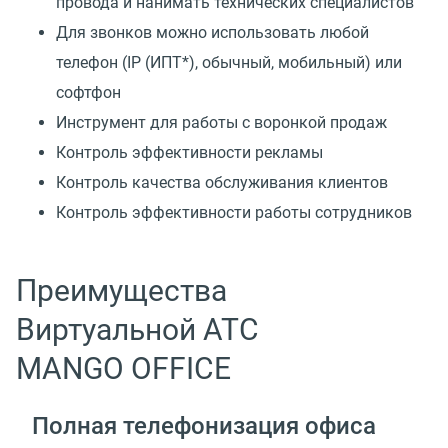
провода и нанимать технических специалистов
Для звонков можно использовать любой
телефон
(
IP
(
ИПТ*), обычный, мобильный) или
софтфон
Инструмент для работы с воронкой продаж
Контроль эффективности рекламы
Контроль качества обслуживания клиентов
Контроль эффективности работы сотрудников
Преимущества
Виртуальной АТС
MANGO OFFICE
Полная телефонизация офиса