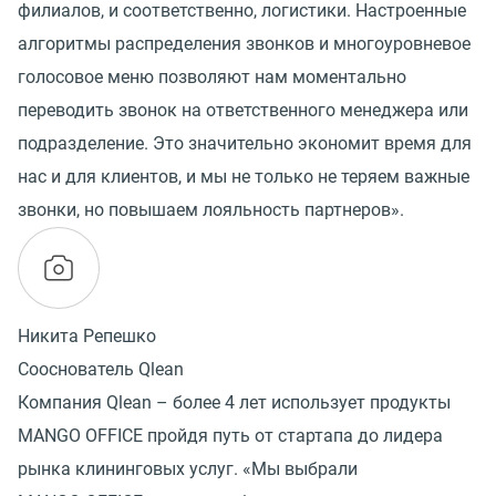
филиалов, и соответственно, логистики. Настроенные
алгоритмы распределения звонков и многоуровневое
голосовое меню позволяют нам моментально
переводить звонок на ответственного менеджера или
подразделение. Это значительно экономит время для
нас и для клиентов, и мы не только не теряем важные
звонки, но повышаем лояльность партнеров».
Никита Репешко
Сооснователь Qlean
Компания Qlean – более 4 лет использует продукты
MANGO OFFICE пройдя путь от стартапа до лидера
рынка клининговых услуг. «Мы выбрали