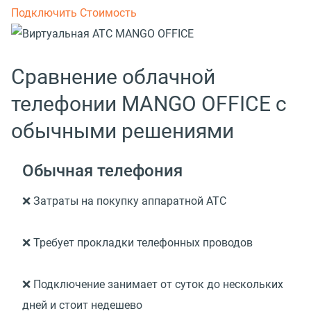
Подключить
Стоимость
Сравнение облачной
телефонии MANGO OFFICE c
обычными решениями
Обычная телефония
❌ Затраты на покупку аппаратной АТС
❌ Требует прокладки телефонных проводов
❌ Подключение занимает от суток до нескольких
дней и стоит недешево