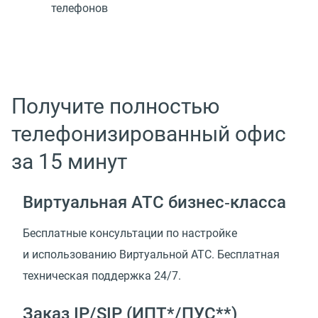
телефонов
Получите полностью
телефонизированный офис
за 15 минут
Виртуальная АТС бизнес‑класса
Бесплатные консультации по настройке
и использованию Виртуальной АТС. Бесплатная
техническая поддержка 24/7.
Заказ IP/SIP (ИПТ*/ПУС**)