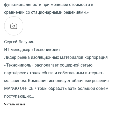
функциональность при меньшей стоимости в
сравнении со стационарными решениями.»
Сергей Лагунин
ИТ-менеджер «Технониколь»
Лидер рынка изоляционных материалов корпорация
«Технониколь» располагает обширной сетью
партнёрских точек сбыта и собственным интернет-
магазином. Компания использует облачные решения
MANGO OFFICE, чтобы обрабатывать большой объём
поступающих...
Читать отзыв