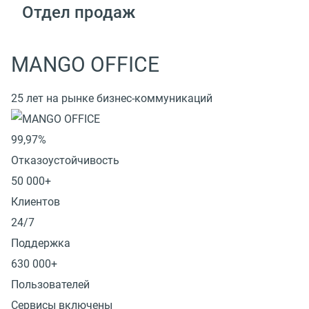
Отдел продаж
MANGO OFFICE
25 лет на рынке бизнес-коммуникаций
99,97%
Отказоустойчивость
50 000+
Клиентов
24/7
Поддержка
630 000+
Пользователей
Сервисы включены