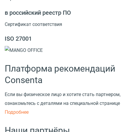
в российский реестр ПО
Сертификат соответствия
ISO 27001
Платформа рекомендаций
Consenta
Если вы физическое лицо и хотите стать партнером,
ознакомьтесь с деталями на специальной странице
Подробнее
Наши партнёры