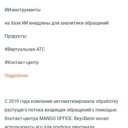
ИИ-инструменты
на базе ИИ внедрены для аналитики обращений
Продукты:
#Виртуальная АТС
#Контакт-центр
Подробнее
С 2019 года компания автоматизировала обработку
растущего потока входящих обращений с помощью
Контакт-центра MANGO OFFICE. ВкусВилл начал
использовать его для подбора персонала.