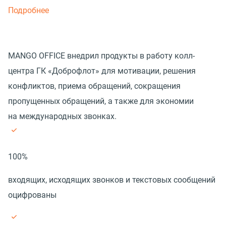
Подробнее
MANGO OFFICE внедрил продукты в работу колл-
центра ГК «Доброфлот» для мотивации, решения
конфликтов, приема обращений, сокращения
пропущенных обращений, а также для экономии
на международных звонках.
100%
входящих, исходящих звонков и текстовых сообщений
оцифрованы