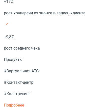
+17%
рост конверсии из звонка в запись клиента
+9,8%
рост среднего чека
Продукты:
#Виртуальная АТС
#Контакт-центр
#Коллтрекинг
Подробнее