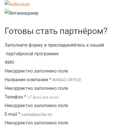
Готовы стать партнёром?
Заполните форму и присоединяйтесь к нашей
партнёрской программе
ФИО
Некорректно заполнено поле
Название компании *
Некорректно заполнено поле
Телефон *
Некорректно заполнено поле
E-mail *
Некорректно заполнено поле