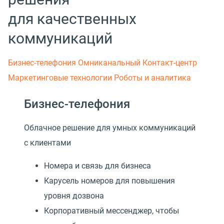
для качественных
коммуникаций
Бизнес-телефония
Омниканальный Контакт-центр
Маркетинговые технологии
Роботы и аналитика
Бизнес-телефония
Облачное решение для умных коммуникаций
с клиентами
Номера и связь для бизнеса
Карусель номеров для повышения
уровня дозвона
Корпоративный мессенджер, чтобы