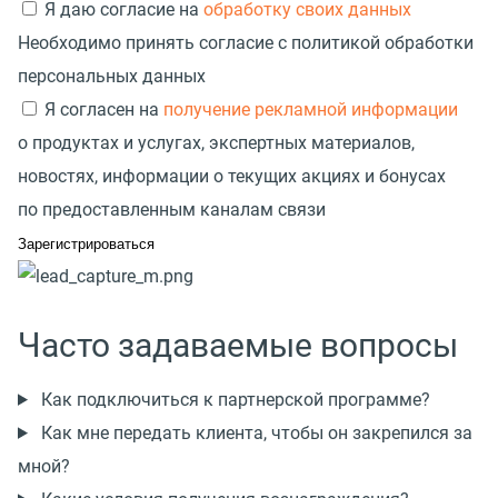
Я даю согласие на
обработку своих данных
Необходимо принять согласие с политикой обработки
персональных данных
Я согласен на
получение рекламной информации
о продуктах и услугах, экспертных материалов,
новостях, информации о текущих акциях и бонусах
по предоставленным каналам связи
Часто задаваемые вопросы
Как подключиться к партнерской программе?
Как мне передать клиента, чтобы он закрепился за
мной?