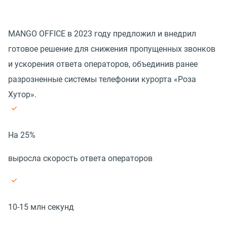
MANGO OFFICE в 2023 году предложил и внедрил
готовое решение для снижения пропущенных звонков
и ускорения ответа операторов, объединив ранее
разрозненные системы телефонии курорта «Роза
Хутор».
На 25%
выросла скорость ответа операторов
10-15 млн секунд