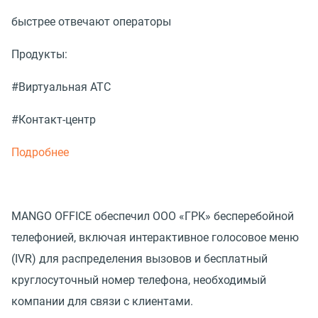
быстрее отвечают операторы
Продукты:
#Виртуальная АТС
#Контакт-центр
Подробнее
MANGO OFFICE обеспечил ООО «ГРК» бесперебойной
телефонией, включая интерактивное голосовое меню
(IVR) для распределения вызовов и бесплатный
круглосуточный номер телефона, необходимый
компании для связи с клиентами.