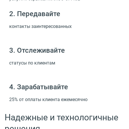
2. Передавайте
контакты заинтересованных
3. Отслеживайте
статусы по клиентам
4. Зарабатывайте
25% от оплаты клиента ежемесячно
Надежные и технологичные
решения