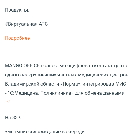
Продукты:
#Виртуальная АТС
Подробнее
MANGO OFFICE полностью оцифровал контакт-центр
одного из крупнейших частных медицинских центров
Владимирской области «Норма», интегрировав МИС
«1С:Медицина. Поликлиника» для обмена данными.
На 33%
уменьшилось ожидание в очереди