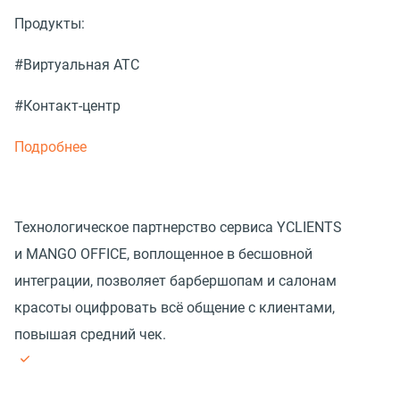
Продукты:
#Виртуальная АТС
#Контакт-центр
Подробнее
Технологическое партнерство сервиса YCLIENTS
и MANGO OFFICE, воплощенное в бесшовной
интеграции, позволяет барбершопам и салонам
красоты оцифровать всё общение с клиентами,
повышая средний чек.