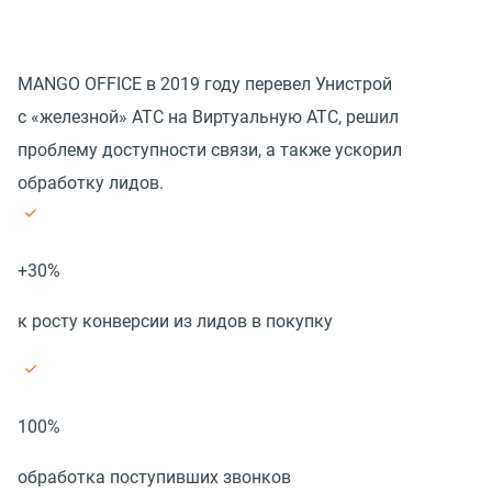
MANGO OFFICE в 2019 году перевел Унистрой
с «железной» АТС на Виртуальную АТС, решил
проблему доступности связи, а также ускорил
обработку лидов.
+30%
к росту конверсии из лидов в покупку
100%
обработка поступивших звонков