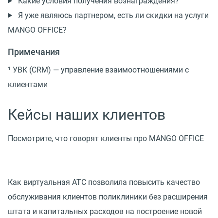
Какие условия получения вознаграждения?
Я уже являюсь партнером, есть ли скидки на услуги
MANGO OFFICE?
Примечания
¹ УВК (CRM) — управление взаимоотношениями с
клиентами
Кейсы наших клиентов
Посмотрите, что говорят клиенты про MANGO OFFICE
Как виртуальная АТС позволила повысить качество
обслуживания клиентов поликлиники без расширения
штата и капитальных расходов на построение новой