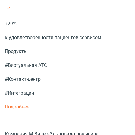
+29%
к удовлетворенности пациентов сервисом
Продукты:
#Виртуальная АТС
#Контакт-центр
#Интеграции
Подробнее
Компания М.Видео-Эльдорадо повысила