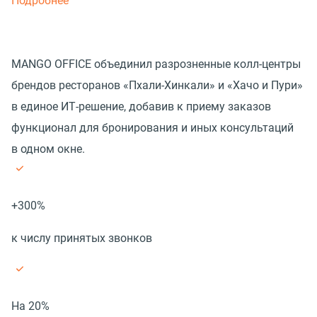
Подробнее
MANGO OFFICE объединил разрозненные колл-центры
брендов ресторанов «Пхали-Хинкали» и «Хачо и Пури»
в единое ИТ-решение, добавив к приему заказов
функционал для бронирования и иных консультаций
в одном окне.
+300%
к числу принятых звонков
На 20%