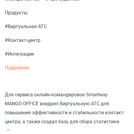
Продукты:
#Виртуальная АТС
#Контакт-центр
#Интеграции
Подробнее
Для сервиса онлайн-командировок Smartway
MANGO OFFICE внедрил Виртуальную АТС для
повышения эффективности и стабильности контакт-
центра, а также создал базу для сбора статистики.