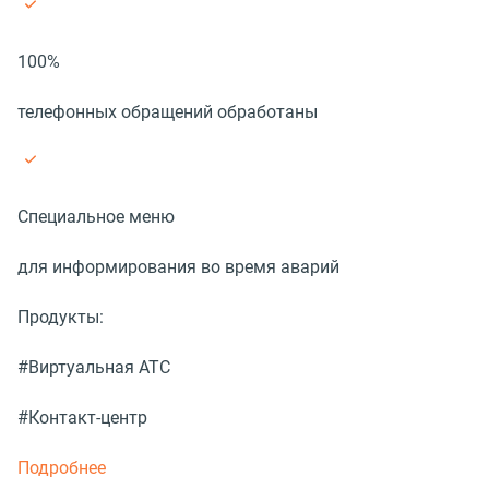
100%
телефонных обращений обработаны
Специальное меню
для информирования во время аварий
Продукты:
#Виртуальная АТС
#Контакт-центр
Подробнее