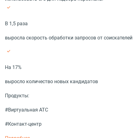
В 1,5 раза
выросла скорость обработки запросов от соискателей
На 17%
выросло количество новых кандидатов
Продукты:
#Виртуальная АТС
#Контакт-центр