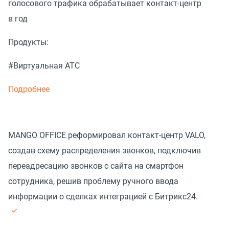
голосового трафика обрабатывает контакт-центр
в год
Продукты:
#Виртуальная АТС
Подробнее
MANGO OFFICE реформировал контакт-центр VALO,
создав схему распределения звонков, подключив
переадресацию звонков с сайта на смартфон
сотрудника, решив проблему ручного ввода
информации о сделках интеграцией с Битрикс24.