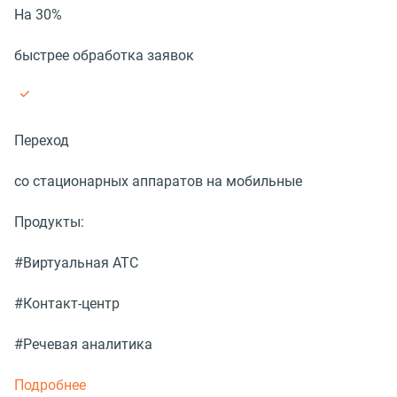
На 30%
быстрее обработка заявок
Переход
со стационарных аппаратов на мобильные
Продукты:
#Виртуальная АТС
#Контакт-центр
#Речевая аналитика
Подробнее