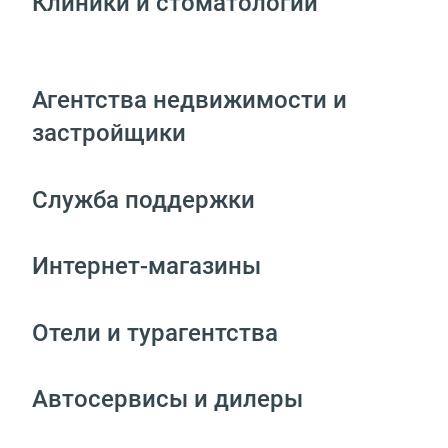
Клиники и стоматологии
Агентства недвижимости и
застройщики
Служба поддержки
Интернет-магазины
Отели и турагентства
Автосервисы и дилеры