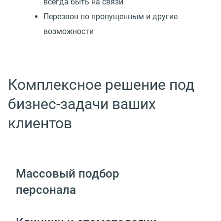
всегда быть на связи
Перезвон по пропущенным и другие
возможности
Комплексное решение под
бизнес-задачи ваших
клиентов
Массовый подбор
персонала