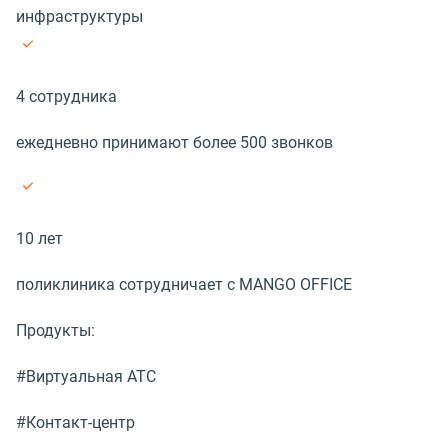
инфраструктуры
4 сотрудника
ежедневно принимают более 500 звонков
10 лет
поликлиника сотрудничает с MANGO OFFICE
Продукты:
#Виртуальная АТС
#Контакт-центр