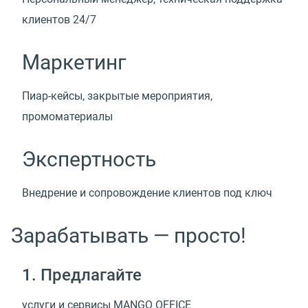
клиентов 24/7
Маркетинг
Пиар-кейсы, закрытые мероприятия,
промоматериалы
Экспертность
Внедрение и сопровождение клиентов под ключ
Зарабатывать — просто!
1. Предлагайте
услуги и сервисы MANGO OFFICE