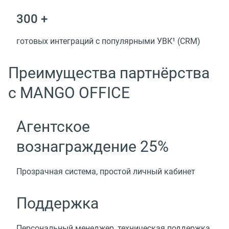
300 +
готовых интеграций с популярными УВК¹ (CRM)
Преимущества партнёрства
с MANGO OFFICE
Агентское
вознаграждение 25%
Прозрачная система, простой личный кабинет
Поддержка
Персональный менеджер, техническая поддержка