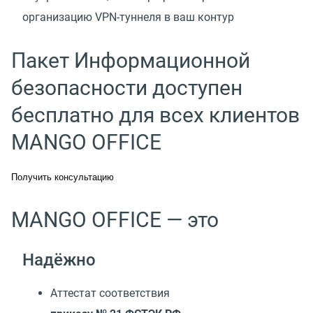
организацию VPN-туннеля в ваш контур
Пакет Информационной
безопасности доступен
бесплатно для всех клиентов
MANGO OFFICE
Получить консультацию
MANGO OFFICE — это
Надёжно
Аттестат соответствия