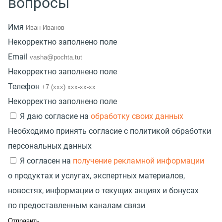
вопросы
Имя
Некорректно заполнено поле
Email
Некорректно заполнено поле
Телефон
Некорректно заполнено поле
Я даю согласие на
обработку своих данных
Необходимо принять согласие с политикой обработки
персональных данных
Я согласен на
получение рекламной информации
о продуктах и услугах, экспертных материалов,
новостях, информации о текущих акциях и бонусах
по предоставленным каналам связи