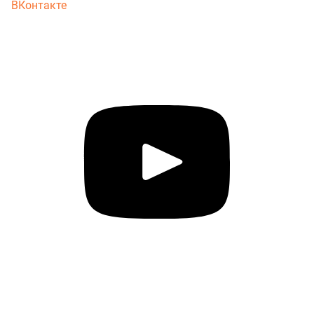
ВКонтакте