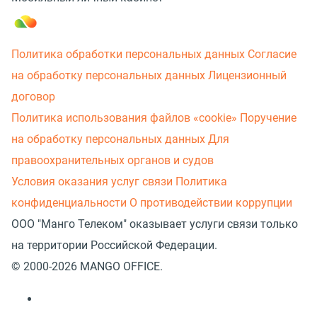
Политика обработки персональных данных
Согласие
на обработку персональных данных
Лицензионный
договор
Политика использования файлов «cookie»
Поручение
на обработку персональных данных
Для
правоохранительных органов и судов
Условия оказания услуг связи
Политика
конфиденциальности
О противодействии коррупции
ООО "Манго Телеком" оказывает услуги связи только
на территории Российской Федерации.
© 2000-2026 MANGO OFFICE.