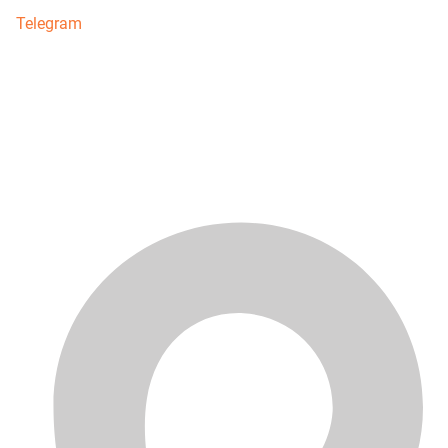
Telegram